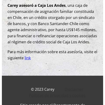
Carey asesoró a Caja Los Andes
, una caja de
compensación de asignación familiar constituida
en Chile, en un crédito otorgado por un sindicato
de bancos, y con Banco Santander-Chile como
agente administrativo, por hasta US$145 millones,
para financiar o refinanciar operaciones asociadas
al régimen de crédito social de Caja Los Andes.
Para más información sobre esta asesoría, visite el
siguiente
link
© 2023 Carey
Disclaimer
Políticas de privacidad y cookies