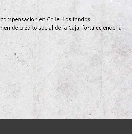
e compensación en Chile. Los fondos
en de crédito social de la Caja, fortaleciendo la