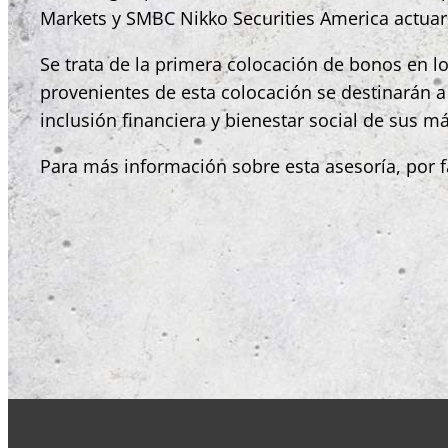
Markets y SMBC Nikko Securities America actua
Se trata de la primera colocación de bonos en 
provenientes de esta colocación se destinarán a 
inclusión financiera y bienestar social de sus má
Para más información sobre esta asesoría, por fa